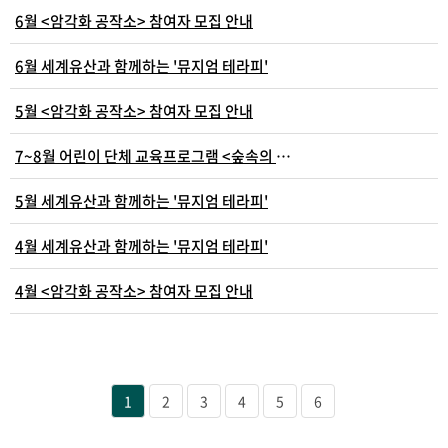
6월 <암각화 공작소> 참여자 모집 안내
6월 세계유산과 함께하는 '뮤지엄 테라피'
5월 <암각화 공작소> 참여자 모집 안내
7~8월 어린이 단체 교육프로그램 <숲속의 박물관 학교..
5월 세계유산과 함께하는 '뮤지엄 테라피'
4월 세계유산과 함께하는 '뮤지엄 테라피'
4월 <암각화 공작소> 참여자 모집 안내
1
2
3
4
5
6