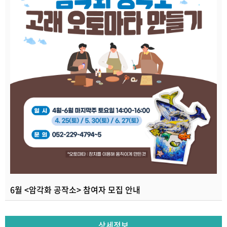
6월 <암각화 공작소> 참여자 모집 안내
상세정보